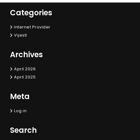
Categories
Internet Provider
Vijesti
Archives
April 2026
April 2025
Meta
Log in
Search