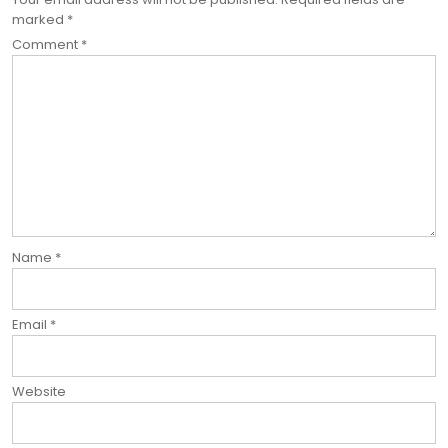
marked
*
Comment
*
Name
*
Email
*
Website