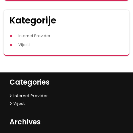
Kategorije
Internet Provider
Vijesti
Categories
Internet Provider
Vijesti
Archives